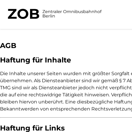
AGB
Haftung für Inhalte
Die Inhalte unserer Seiten wurden mit größter Sorgfalt e
übernehmen. Als Diensteanbieter sind wir gemäß § 7 Abs
TMG sind wir als Diensteanbieter jedoch nicht verpfli
die auf eine rechtswidrige Tätigkeit hinweisen. Verpf
bleiben hiervon unberührt. Eine diesbezügliche Haftun
Bekanntwerden von entsprechenden Rechtsverletzung
Haftung für Links